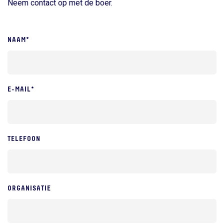
Neem contact op met de boer.
NAAM*
E-MAIL*
TELEFOON
ORGANISATIE