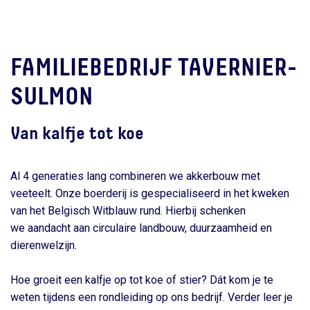
FAMILIEBEDRIJF TAVERNIER-
SULMON
Van kalfje tot koe
Al 4 generaties lang combineren we akkerbouw met
veeteelt. Onze boerderij is gespecialiseerd in het kweken
van het Belgisch Witblauw rund. Hierbij schenken
we aandacht aan circulaire landbouw, duurzaamheid en
dierenwelzijn.
Hoe groeit een kalfje op tot koe of stier? Dát kom je te
weten tijdens een rondleiding op ons bedrijf. Verder leer je