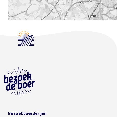
Bezoekboerderijen