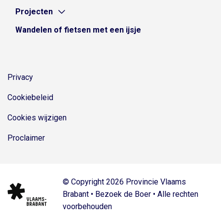
Projecten
Wandelen of fietsen met een ijsje
Privacy
Cookiebeleid
Cookies wijzigen
Proclaimer
© Copyright 2026 Provincie Vlaams
Brabant • Bezoek de Boer • Alle rechten
voorbehouden