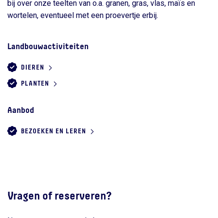
bij over onze teelten van o.a. granen, gras, vlas, maïs en
wortelen, eventueel met een proevertje erbij.
Landbouwactiviteiten
DIEREN
PLANTEN
Aanbod
BEZOEKEN EN LEREN
Vragen of reserveren?