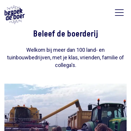
Beleef de boerderij
Welkom bij meer dan 100 land- en
tuinbouwbedrijven, m
et je klas, vrienden, familie of
collega's.