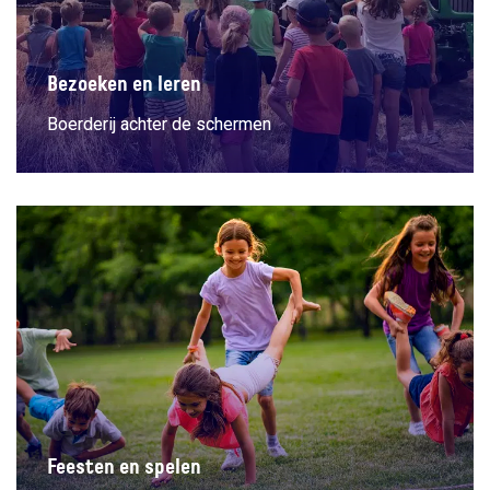
Bezoeken en leren
Boerderij achter de schermen
Feesten en spelen