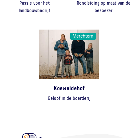
Passie voor het
Rondleiding op maat van de
landbouwbedrijf
bezoeker
Merchtem
Koeweidehof
Geloof in de boerderij