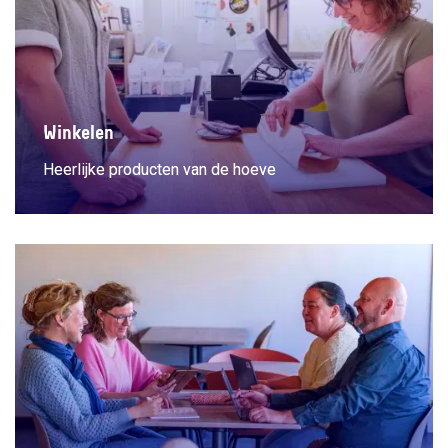
Winkelen
Heerlijke producten van de hoeve