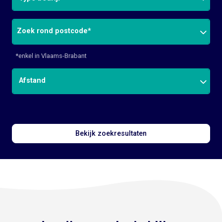
Postcode
*enkel in Vlaams-Brabant
Afstand
Bekijk zoekresultaten