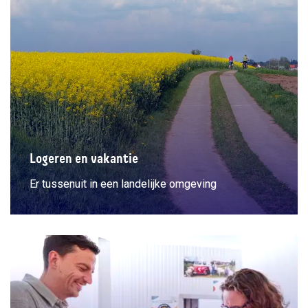
Logeren en vakantie
Er tussenuit in een landelijke omgeving