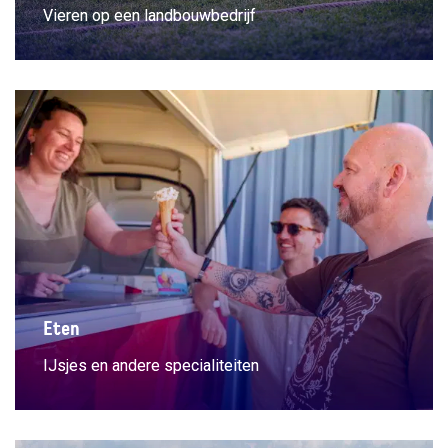
Vieren op een landbouwbedrijf
Eten
IJsjes en andere specialiteiten