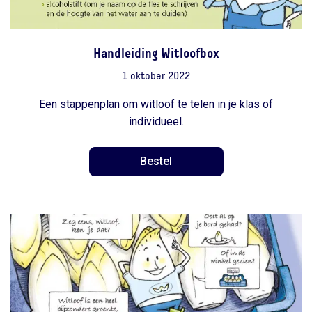
Handleiding Witloofbox
1 oktober 2022
Een stappenplan om witloof te telen in je klas of
individueel.
Bestel