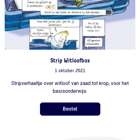
Strip Witloofbox
1 oktober 2021
Stripverhaaltje over witloof van zaad tot krop, voor het
basisonderwijs.
Bestel