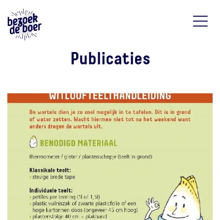
Publicaties