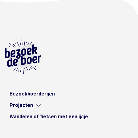
Bezoekboerderijen
Projecten
Wandelen of fietsen met een ijsje