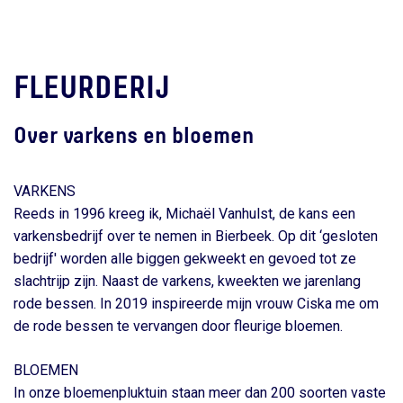
FLEURDERIJ
Over varkens en bloemen
VARKENS
Reeds in 1996 kreeg ik, Michaël Vanhulst, de kans een
varkensbedrijf over te nemen in Bierbeek. Op dit ‘gesloten
bedrijf' worden alle biggen gekweekt en gevoed tot ze
slachtrijp zijn. Naast de varkens, kweekten we jarenlang
rode bessen. In 2019 inspireerde mijn vrouw Ciska me om
de rode bessen te vervangen door fleurige bloemen.
BLOEMEN
In onze bloemenpluktuin staan meer dan 200 soorten vaste