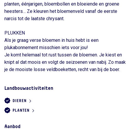
planten, éénjarigen, bloembollen en bloeiende en groene
heesters… Ze kleuren het bloemenveld vanaf de eerste
narcis tot de laatste chrysant.
PLUKKEN
Als je graag verse bloemen in huis hebt is een
plukabonnement misschien iets voor jou!
Je komt helemaal tot rust tussen de bloemen. Je kiest en
knipt al dat moois en volgt de seizoenen van nabij. Zo maak
je de mooiste losse veldboeketten, recht van bij de boer.
Landbouwactiviteiten
DIEREN
PLANTEN
Aanbod