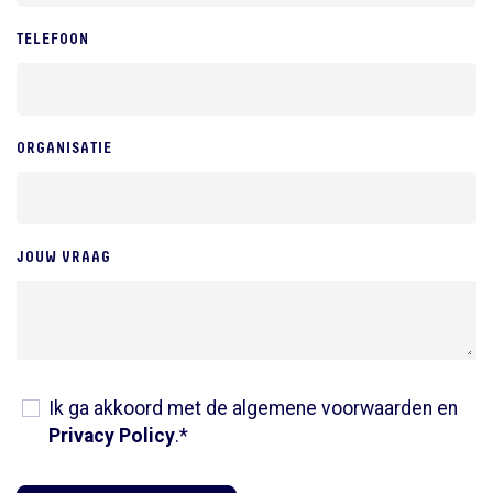
TELEFOON
ORGANISATIE
JOUW VRAAG
Ik ga akkoord met de algemene voorwaarden en
Privacy Policy
.*