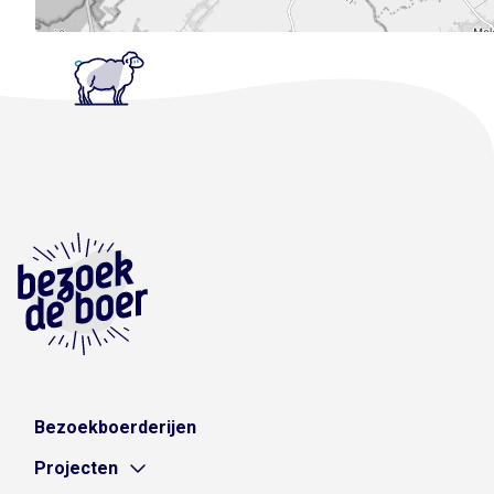
Bezoekboerderijen
Projecten