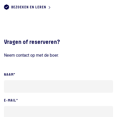
BEZOEKEN EN LEREN
Vragen of reserveren?
Neem contact op met de boer.
NAAM*
E-MAIL*