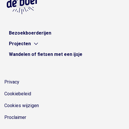
Bezoekboerderijen
Projecten
Wandelen of fietsen met een ijsje
Privacy
Cookiebeleid
Cookies wijzigen
Proclaimer