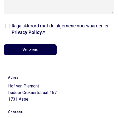
Ik ga akkoord met de algemene voorwaarden en
Privacy Policy
.*
Verzend
Adres
Hof van Piemont
Isidoor Crokaertstraat 167
1731 Asse
Contact