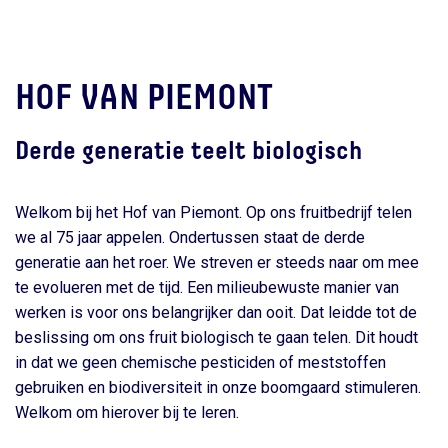
HOF VAN PIEMONT
Derde generatie teelt biologisch
Welkom bij het Hof van Piemont. Op ons fruitbedrijf telen
we al 75 jaar appelen. Ondertussen staat de derde
generatie aan het roer. We streven er steeds naar om mee
te evolueren met de tijd. Een milieubewuste manier van
werken is voor ons belangrijker dan ooit. Dat leidde tot de
beslissing om ons fruit biologisch te gaan telen. Dit houdt
in dat we geen chemische pesticiden of meststoffen
gebruiken en biodiversiteit in onze boomgaard stimuleren.
Welkom om hierover bij te leren.