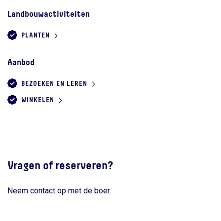
Landbouwactiviteiten
PLANTEN
Aanbod
BEZOEKEN EN LEREN
WINKELEN
Vragen of reserveren?
Neem contact op met de boer.