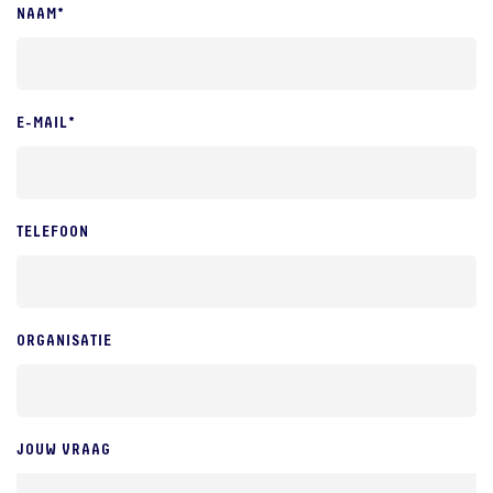
NAAM*
E-MAIL*
TELEFOON
ORGANISATIE
JOUW VRAAG