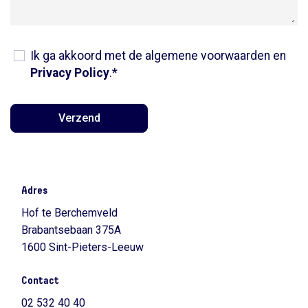
Ik ga akkoord met de algemene voorwaarden en
Privacy Policy
.*
Verzend
Adres
Hof te Berchemveld
Brabantsebaan 375A
1600 Sint-Pieters-Leeuw
Contact
02 532 40 40