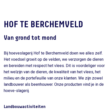
HOF TE BERCHEMVELD
Van grond tot mond
Bij hoeveslagerij Hof te Berchemveld doen we alles zelf.
Het voedsel groeit op de velden, we verzorgen de dieren
en bereiden met respect het vlees. Dit is voordeliger voor
het welzijn van de dieren, de kwaliteit van het vlees, het
milieu en de portefeuille van onze klanten. We zijn zowel
landbouwer als beenhouwer. Onze producten vind je in de
hoeve-slagerij.
Landbouwactiviteiten