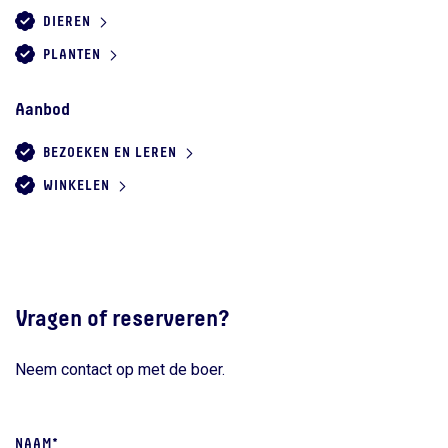
DIEREN
PLANTEN
Aanbod
BEZOEKEN EN LEREN
WINKELEN
Vragen of reserveren?
Neem contact op met de boer.
NAAM*