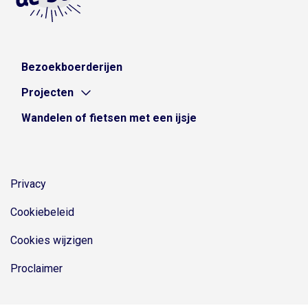
Bezoekboerderijen
Projecten
Wandelen of fietsen met een ijsje
Privacy
Cookiebeleid
Cookies wijzigen
Proclaimer