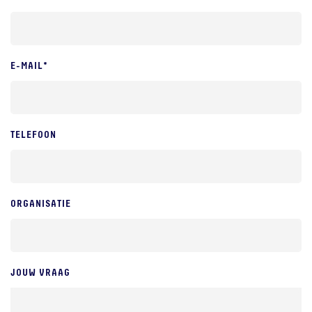
E-MAIL*
TELEFOON
ORGANISATIE
JOUW VRAAG