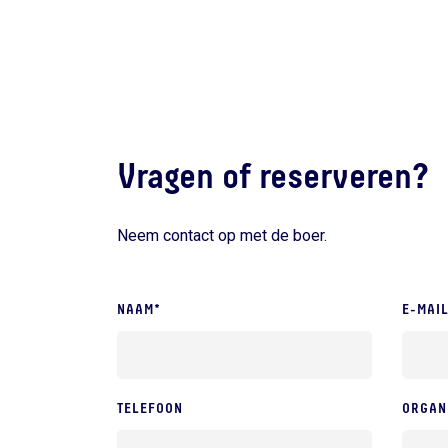
Vragen of reserveren?
Neem contact op met de boer.
NAAM*
E-MAI
TELEFOON
ORGAN