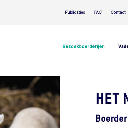
Publicaties
FAQ
Contact
Bezoekboerderijen
Vade
HET 
Boerder