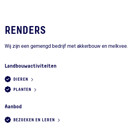
RENDERS
Wij zijn een gemengd bedrijf met akkerbouw en melkvee.
Landbouwactiviteiten
DIEREN
PLANTEN
Aanbod
BEZOEKEN EN LEREN