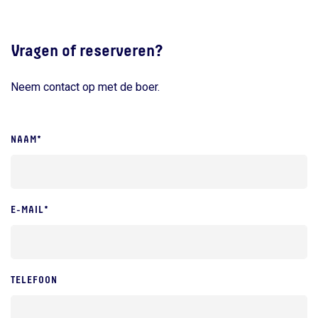
Vragen of reserveren?
Neem contact op met de boer.
NAAM*
E-MAIL*
TELEFOON