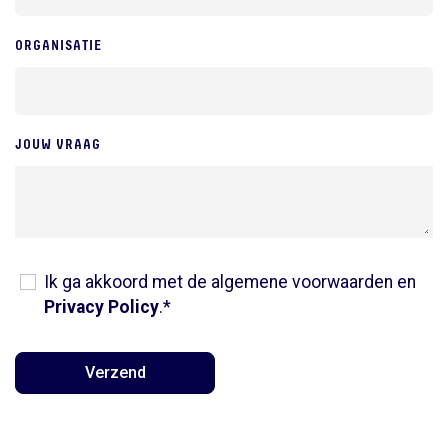
ORGANISATIE
JOUW VRAAG
Ik ga akkoord met de algemene voorwaarden en
Privacy Policy
.*
Verzend