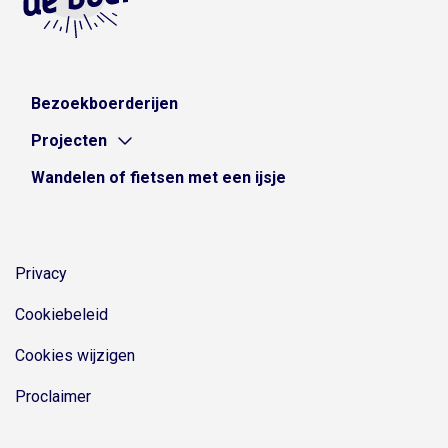
Bezoekboerderijen
Projecten
Wandelen of fietsen met een ijsje
Privacy
Cookiebeleid
Cookies wijzigen
Proclaimer