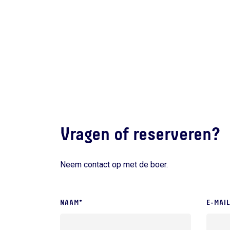
Vragen of reserveren?
Neem contact op met de boer.
NAAM*
E-MAI