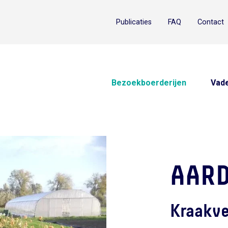
Publicaties
FAQ
Contact
Bezoekboerderijen
Vade
AARD
Kraakve