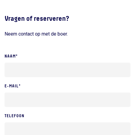
Vragen of reserveren?
Neem contact op met de boer.
NAAM*
E-MAIL*
TELEFOON