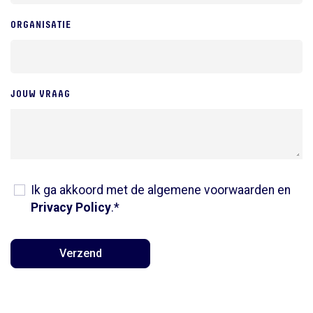
ORGANISATIE
JOUW VRAAG
Ik ga akkoord met de algemene voorwaarden en
Privacy Policy
.*
Verzend