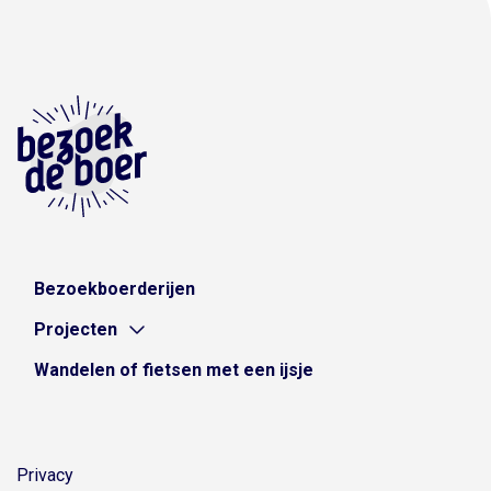
Bezoekboerderijen
Projecten
Wandelen of fietsen met een ijsje
Privacy