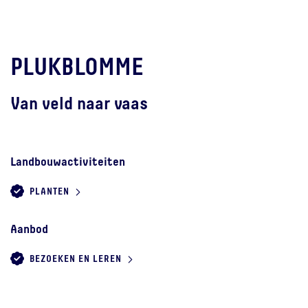
PLUKBLOMME
Van veld naar vaas
Landbouwactiviteiten
PLANTEN
Aanbod
BEZOEKEN EN LEREN