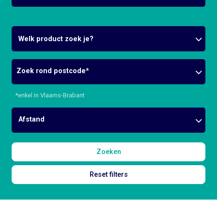
Welk product zoek je?
Postcode
*enkel in Vlaams-Brabant
Afstand
Zoeken
Reset filters