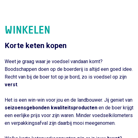
WINKELEN
Korte keten kopen
Weet je graag waar je voedsel vandaan komt?
Boodschappen doen op de boerderij is altijd een goed idee.
Recht van bij de boer tot op je bord, zo is voedsel op zijn
verst
.
Het is een win-win voor jou en de landbouwer. Jij geniet van
seizoensgebonden kwaliteitsproducten
en de boer krijgt
een eerlijke prijs voor zijn waren. Minder voedselkilometers
en verpakkingsafval zijn daarbij mooi meegenomen.