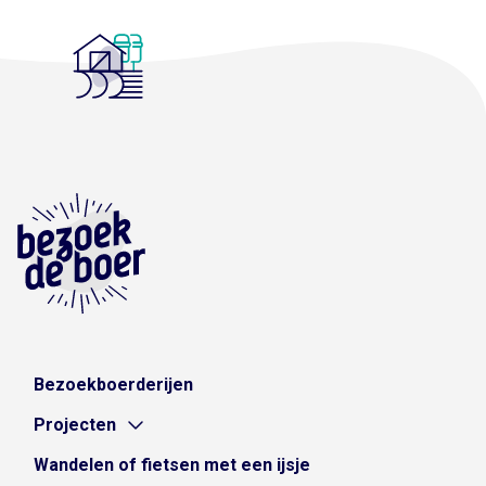
Bezoekboerderijen
Projecten
Wandelen of fietsen met een ijsje