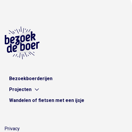
Bezoekboerderijen
Projecten
Wandelen of fietsen met een ijsje
Privacy